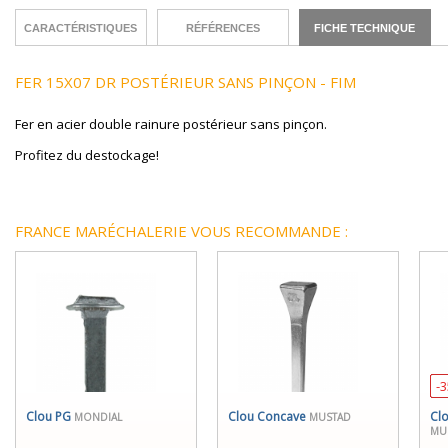
CARACTÉRISTIQUES
RÉFÉRENCES
FICHE TECHNIQUE
FER 15X07 DR POSTÉRIEUR SANS PINÇON - FIM
Fer en acier double rainure postérieur sans pinçon.
Profitez du destockage!
FRANCE MARÉCHALERIE VOUS RECOMMANDE :
-
Clou PG
Clou Concave
Clo
MONDIAL
MUSTAD
MU