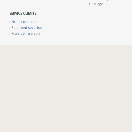
Outillage
SERVICE CLIENTS
›
Nous contacter
›
Paiement sécurisé
›
Frais de livraison