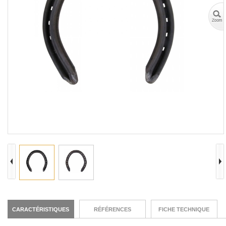
CARACTÉRISTIQUES
RÉFÉRENCES
FICHE TECHNIQUE