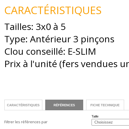
CARACTÉRISTIQUES
Tailles: 3x0 à 5
Type: Antérieur 3 pinçons
Clou conseillé: E-SLIM
Prix à l'unité (fers vendues 
CARACTÉRISTIQUES
RÉFÉRENCES
FICHE TECHNIQUE
Taille
Filtrer les références par