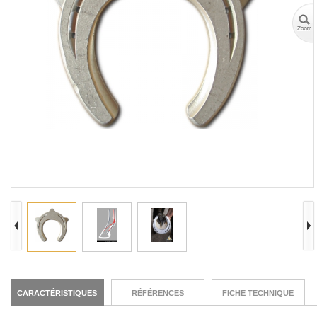
CARACTÉRISTIQUES
RÉFÉRENCES
FICHE TECHNIQUE