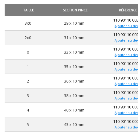
TAILLE
SECTION PINCE
RÉFÉRENCE
110 90110 00
3x0
29 x 10 mm
Ajouter au de
110 90110 00
2x0
31 x 10 mm
Ajouter au de
110 90110 00
0
33 x 10 mm
Ajouter au de
110 90110 00
1
35 x 10 mm
Ajouter au de
110 90110 00
2
36 x 10 mm
Ajouter au de
110 90110 00
3
38 x 10 mm
Ajouter au de
110 90110 00
4
40 x 10 mm
Ajouter au de
110 90110 00
5
43 x 10 mm
Ajouter au de