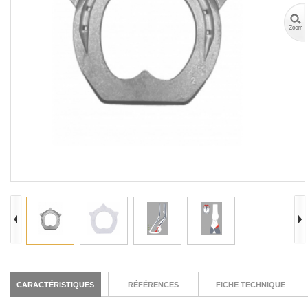
CARACTÉRISTIQUES
RÉFÉRENCES
FICHE TECHNIQUE