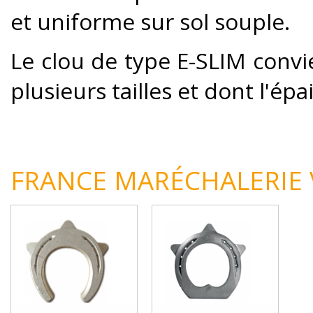
et uniforme sur sol souple.
Le clou de type E-SLIM convi
plusieurs tailles et dont l'ép
FRANCE MARÉCHALERIE