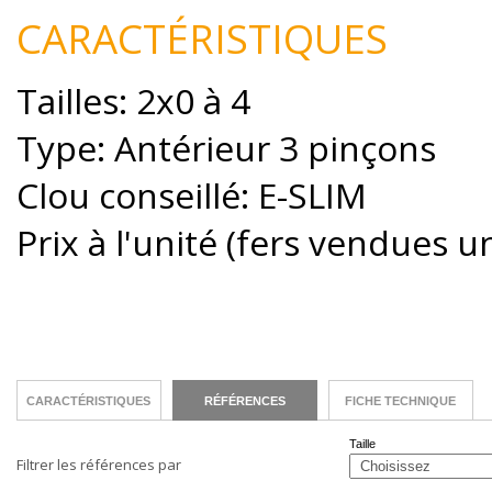
CARACTÉRISTIQUES
Tailles: 2x0 à 4
Type: Antérieur 3 pinçons
Clou conseillé: E-SLIM
Prix à l'unité (fers vendues 
CARACTÉRISTIQUES
RÉFÉRENCES
FICHE TECHNIQUE
Taille
Filtrer les références par