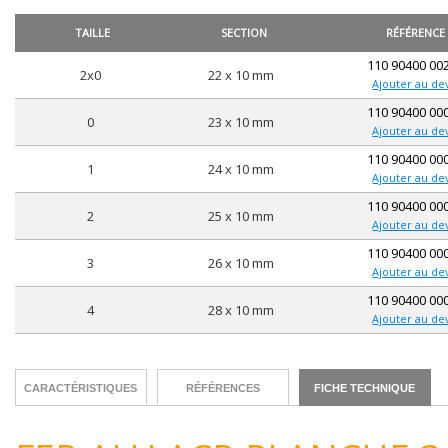
TAILLE
SECTION
RÉFÉRENCE
110 90400 00
2x0
22 x 10 mm
Ajouter au de
110 90400 00
0
23 x 10 mm
Ajouter au de
110 90400 00
1
24 x 10 mm
Ajouter au de
110 90400 00
2
25 x 10 mm
Ajouter au de
110 90400 00
3
26 x 10 mm
Ajouter au de
110 90400 00
4
28 x 10 mm
Ajouter au de
CARACTÉRISTIQUES
RÉFÉRENCES
FICHE TECHNIQUE