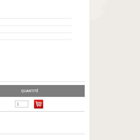
QUANTITÉ