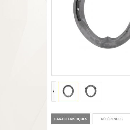
CARACTÉRISTIQUES
RÉFÉRENCES