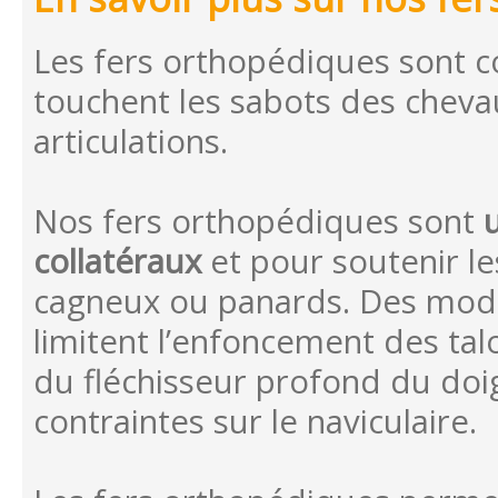
Les fers orthopédiques sont co
touchent les sabots des cheva
articulations.
Nos fers orthopédiques sont
collatéraux
et pour soutenir le
cagneux ou panards. Des mod
limitent l’enfoncement des tal
du fléchisseur profond du doi
contraintes sur le naviculaire.