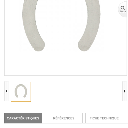
CARACTÉRISTIQUES
RÉFÉRENCES
FICHE TECHNIQUE