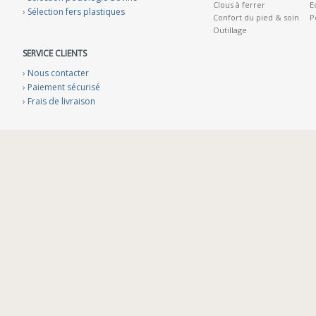
Clous à ferrer
E
›
Sélection fers plastiques
Confort du pied & soin
P
Outillage
SERVICE CLIENTS
›
Nous contacter
›
Paiement sécurisé
›
Frais de livraison