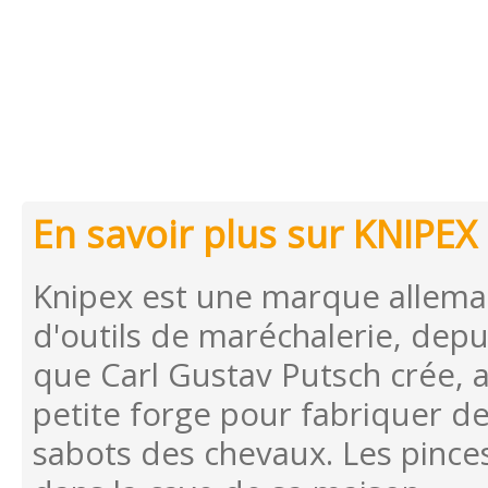
En savoir plus sur KNIPEX
Knipex est une marque alleman
d'outils de maréchalerie, depu
que Carl Gustav Putsch crée, a
petite forge pour fabriquer des
sabots des chevaux. Les pinces 