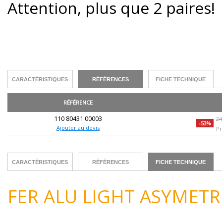
Attention, plus que 2 paires!
CARACTÉRISTIQUES
RÉFÉRENCES
FICHE TECHNIQUE
RÉFÉRENCE
110 80431 00003
2
-53%
Ajouter au devis
Pr
CARACTÉRISTIQUES
RÉFÉRENCES
FICHE TECHNIQUE
FER ALU LIGHT ASYMETR