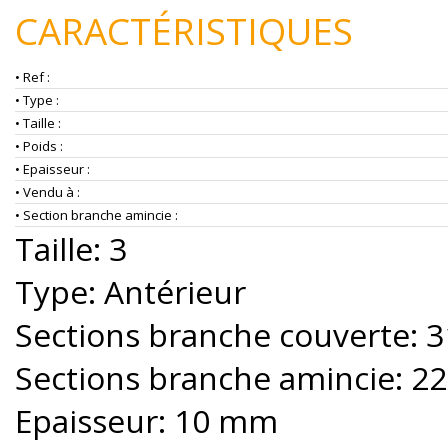
CARACTÉRISTIQUES
• Ref :
• Type :
• Taille :
• Poids :
• Epaisseur :
• Vendu à :
• Section branche amincie :
Taille: 3
Type: Antérieur
Sections branche couverte: 
Sections branche amincie: 2
Epaisseur: 10 mm