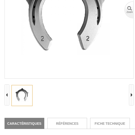
CARACTÉRISTIQUES
RÉFÉRENCES
FICHE TECHNIQUE