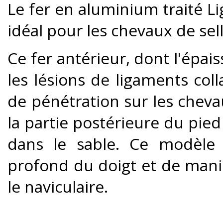
Le fer en aluminium traité L
idéal pour les chevaux de sell
Ce fer antérieur, dont l'épai
les lésions de ligaments coll
de pénétration sur les cheva
la partie postérieure du pied
dans le sable. Ce modèle r
profond du doigt et de maniè
le naviculaire.