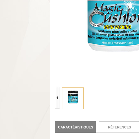
CARACTÉRISTIQUES
RÉFÉRENCES