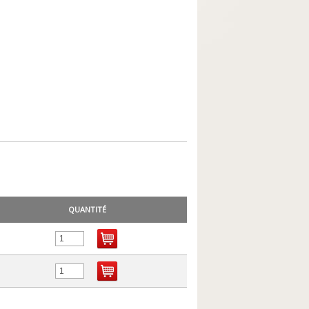
QUANTITÉ