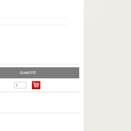
QUANTITÉ