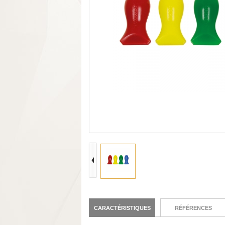
CARACTÉRISTIQUES
RÉFÉRENCES