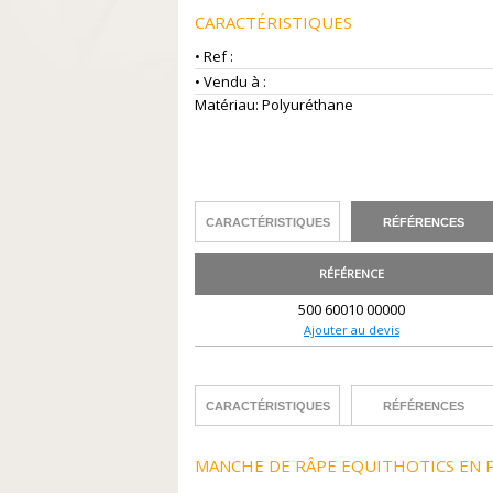
CARACTÉRISTIQUES
• Ref :
• Vendu à :
Matériau: Polyuréthane
CARACTÉRISTIQUES
RÉFÉRENCES
RÉFÉRENCE
500 60010 00000
Ajouter au devis
CARACTÉRISTIQUES
RÉFÉRENCES
MANCHE DE RÂPE EQUITHOTICS EN 