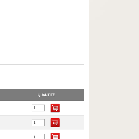
QUANTITÉ