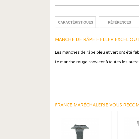
CARACTÉRISTIQUES
RÉFÉRENCES
MANCHE DE RÂPE HELLER EXCEL OU 
Les manches de râpe bleu et vert ont été f
Le manche rouge convient à toutes les autre
FRANCE MARÉCHALERIE VOUS RECOM