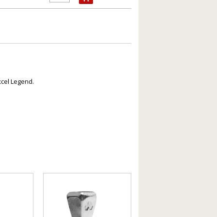
xcel Legend.