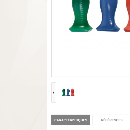
CARACTÉRISTIQUES
RÉFÉRENCES