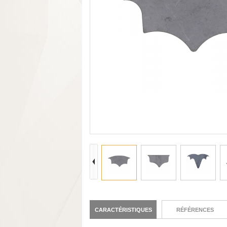
CARACTÉRISTIQUES
RÉFÉRENCES