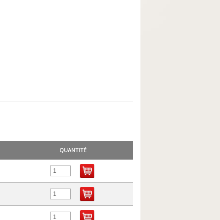
QUANTITÉ