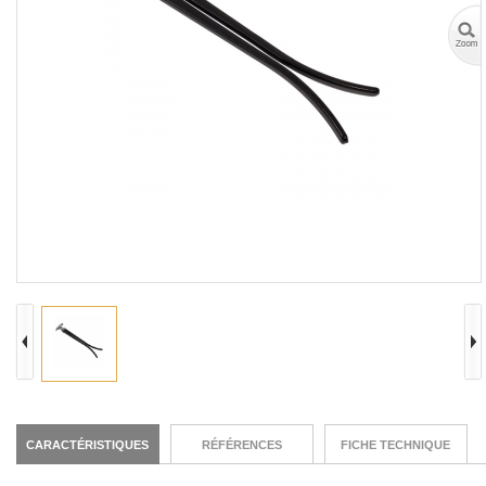
CARACTÉRISTIQUES
RÉFÉRENCES
FICHE TECHNIQUE