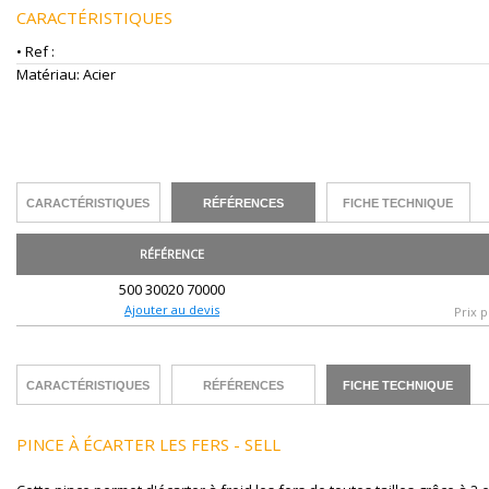
CARACTÉRISTIQUES
• Ref :
Matériau: Acier
CARACTÉRISTIQUES
RÉFÉRENCES
FICHE TECHNIQUE
RÉFÉRENCE
500 30020 70000
Ajouter au devis
Prix p
CARACTÉRISTIQUES
RÉFÉRENCES
FICHE TECHNIQUE
PINCE À ÉCARTER LES FERS - SELL