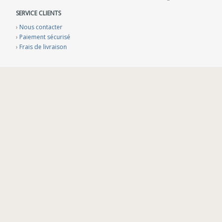
SERVICE CLIENTS
›
Nous contacter
›
Paiement sécurisé
›
Frais de livraison