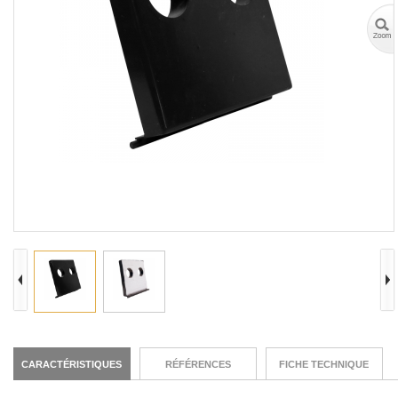
CARACTÉRISTIQUES
RÉFÉRENCES
FICHE TECHNIQUE