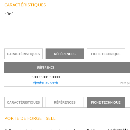
CARACTÉRISTIQUES
• Ref :
CARACTÉRISTIQUES
RÉFÉRENCES
FICHE TECHNIQUE
RÉFÉRENCE
500 15001 50000
Ajouter au devis
Prix p
CARACTÉRISTIQUES
RÉFÉRENCES
FICHE TECHNIQUE
PORTE DE FORGE - SELL