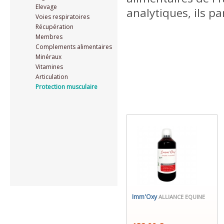
Elevage
analytiques, ils p
Voies respiratoires
Récupération
Membres
Complements alimentaires
Minéraux
Vitamines
Articulation
Protection musculaire
Imm'Oxy
ALLIANCE EQUINE