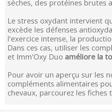
sèches, des protéines brutes a
Le stress oxydant intervient q
excède les défenses antioxyda
l'exercice intense, la product
Dans ces cas, utiliser les co
et Imm'Oxy Duo
améliore la to
Pour avoir un aperçu sur les 
compléments alimentaires pou
chevaux, parcourez les fiches 