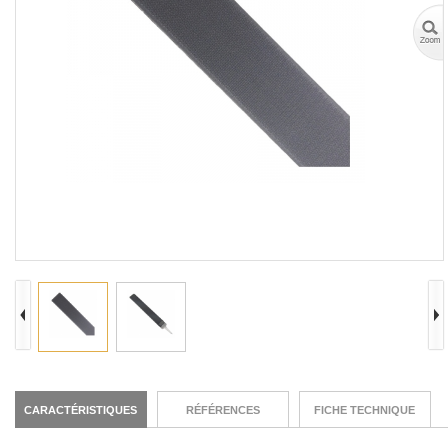
CARACTÉRISTIQUES
RÉFÉRENCES
FICHE TECHNIQUE