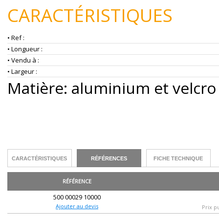
CARACTÉRISTIQUES
• Ref :
• Longueur :
• Vendu à :
• Largeur :
Matière: aluminium et velcro
CARACTÉRISTIQUES
RÉFÉRENCES
FICHE TECHNIQUE
RÉFÉRENCE
500 00029 10000
Ajouter au devis
Prix p