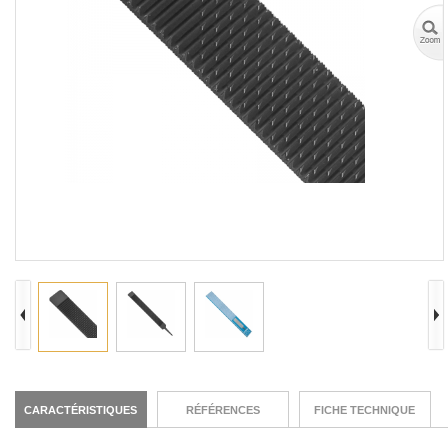
CARACTÉRISTIQUES
RÉFÉRENCES
FICHE TECHNIQUE