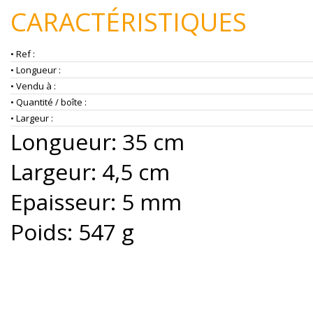
CARACTÉRISTIQUES
• Ref :
• Longueur :
• Vendu à :
• Quantité / boîte :
• Largeur :
Longueur: 35 cm
Largeur: 4,5 cm
Epaisseur: 5 mm
Poids: 547 g