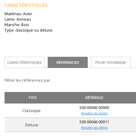
CARACTÉRISTIQUES
Matériau: Acier
Lame: Anneau
Manche: Bois
Type: classique ou deluxe
CARACTÉRISTIQUES
RÉFÉRENCES
FICHE TECHNIQUE
Filtrer les références par
TYPE
RÉFÉRENCE
500 00046 00000
classique
Ajouter au devis
500 00046 00011
deluxe
Ajouter au devis