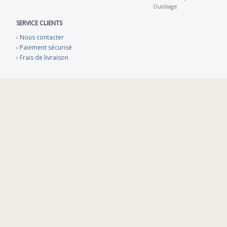
Outillage
SERVICE CLIENTS
›
Nous contacter
›
Paiement sécurisé
›
Frais de livraison