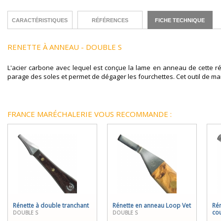
CARACTÉRISTIQUES
RÉFÉRENCES
FICHE TECHNIQUE
RENETTE À ANNEAU - DOUBLE S
L'acier carbone avec lequel est conçue la lame en anneau de cette ré
parage des soles et permet de dégager les fourchettes. Cet outil de m
FRANCE MARÉCHALERIE VOUS RECOMMANDE :
Rénette à double tranchant
Rénette en anneau Loop Vet
Rén
co
DOUBLE S
DOUBLE S