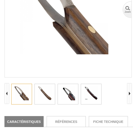
CARACTÉRISTIQUES
RÉFÉRENCES
FICHE TECHNIQUE