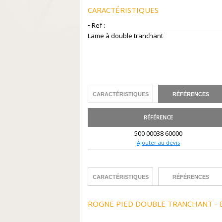
CARACTÉRISTIQUES
• Ref :
Lame à double tranchant
CARACTÉRISTIQUES
RÉFÉRENCES
RÉFÉRENCE
500 00038 60000
Ajouter au devis
CARACTÉRISTIQUES
RÉFÉRENCES
ROGNE PIED DOUBLE TRANCHANT - 