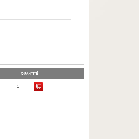
QUANTITÉ