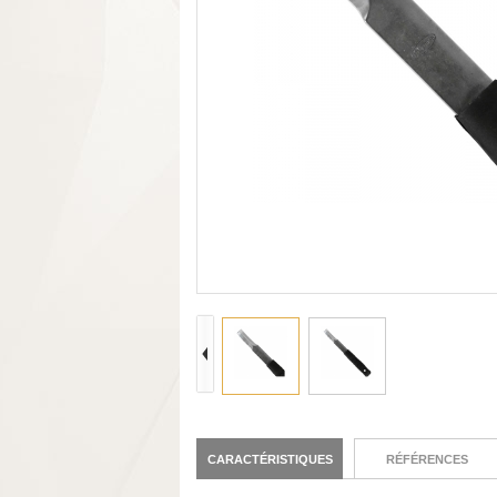
CARACTÉRISTIQUES
RÉFÉRENCES