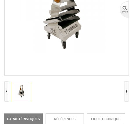
CARACTÉRISTIQUES
RÉFÉRENCES
FICHE TECHNIQUE