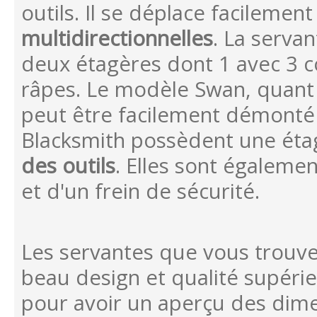
outils. Il se déplace facileme
multidirectionnelles
. La serva
deux étagères dont 1 avec 3 c
râpes. Le modèle Swan, quant 
peut être facilement démonté 
Blacksmith possèdent une étagè
des outils
. Elles sont égaleme
et d'un frein de sécurité.
Les servantes que vous trouver
beau design et qualité supérie
pour avoir un aperçu des dime