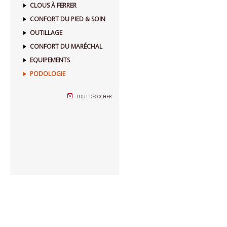
CLOUS À FERRER
CONFORT DU PIED & SOIN
OUTILLAGE
CONFORT DU MARÉCHAL
EQUIPEMENTS
PODOLOGIE
TOUT DÉCOCHER