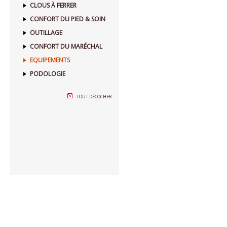
CLOUS À FERRER
CONFORT DU PIED & SOIN
OUTILLAGE
CONFORT DU MARÉCHAL
EQUIPEMENTS
PODOLOGIE
TOUT DÉCOCHER