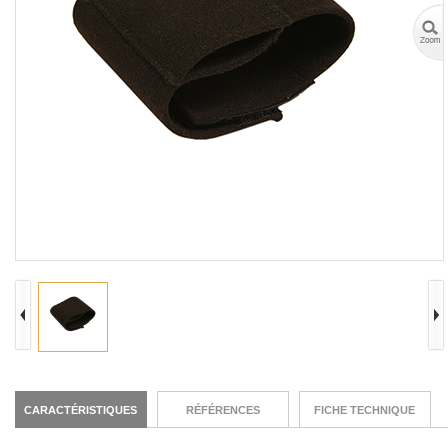
CARACTÉRISTIQUES
RÉFÉRENCES
FICHE TECHNIQUE