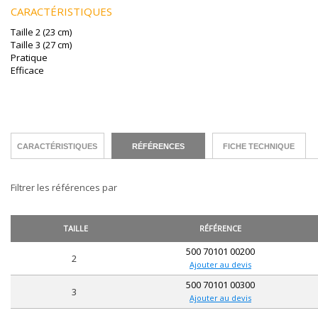
CARACTÉRISTIQUES
Taille 2 (23 cm)
Taille 3 (27 cm)
Pratique
Efficace
CARACTÉRISTIQUES
RÉFÉRENCES
FICHE TECHNIQUE
Filtrer les références par
TAILLE
RÉFÉRENCE
500 70101 00200
2
Ajouter au devis
500 70101 00300
3
Ajouter au devis