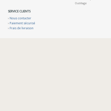
Outillage
SERVICE CLIENTS
›
Nous contacter
›
Paiement sécurisé
›
Frais de livraison