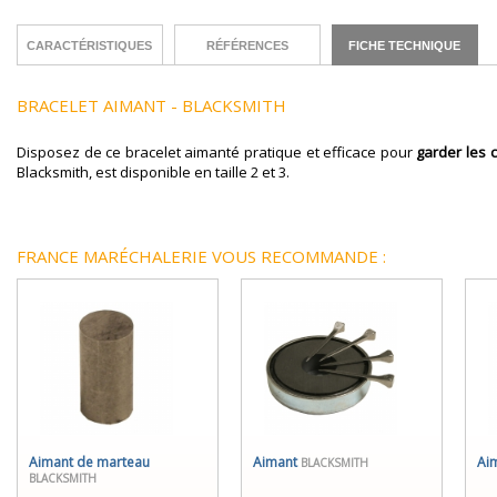
CARACTÉRISTIQUES
RÉFÉRENCES
FICHE TECHNIQUE
BRACELET AIMANT - BLACKSMITH
Disposez de ce bracelet aimanté pratique et efficace pour
garder les 
Blacksmith, est disponible en taille 2 et 3.
FRANCE MARÉCHALERIE VOUS RECOMMANDE :
Aimant de marteau
Aimant
Ai
BLACKSMITH
BLACKSMITH