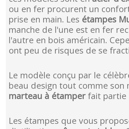
ou en fer procurent un confort
prise en main. Les
étampes M
manche de l'une est en fer rec
l'autre en bois américain. Cep
ont peu de risques de se fract
Le modèle conçu par le célèbr
beau design tout comme son 
marteau à étamper
fait partie
Les étampes que vous propose