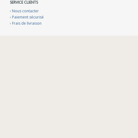
SERVICE CLIENTS
›
Nous contacter
›
Paiement sécurisé
›
Frais de livraison