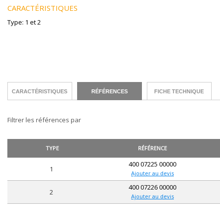
CARACTÉRISTIQUES
Type: 1 et 2
CARACTÉRISTIQUES
RÉFÉRENCES
FICHE TECHNIQUE
Filtrer les références par
TYPE
RÉFÉRENCE
400 07225 00000
1
Ajouter au devis
400 07226 00000
2
Ajouter au devis