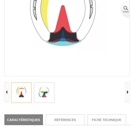
CARACTÉRISTIQUES
RÉFÉRENCES
FICHE TECHNIQUE