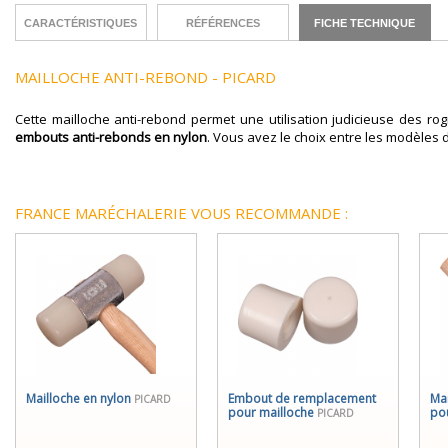
CARACTÉRISTIQUES
RÉFÉRENCES
FICHE TECHNIQUE
MAILLOCHE ANTI-REBOND - PICARD
Cette mailloche anti-rebond permet une utilisation judicieuse des 
embouts anti-rebonds en nylon
. Vous avez le choix entre les modèles 
FRANCE MARÉCHALERIE VOUS RECOMMANDE :
Mailloche en nylon
Embout de remplacement
Ma
PICARD
pour mailloche
po
PICARD