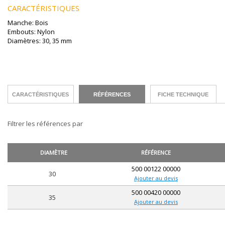
CARACTÉRISTIQUES
Manche: Bois
Embouts: Nylon
Diamètres: 30, 35 mm
CARACTÉRISTIQUES
RÉFÉRENCES
FICHE TECHNIQUE
Filtrer les références par
DIAMÈTRE
RÉFÉRENCE
500 00122 00000
30
Ajouter au devis
500 00420 00000
35
Ajouter au devis