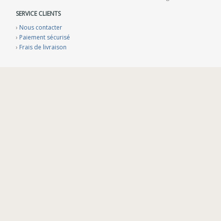
SERVICE CLIENTS
›
Nous contacter
›
Paiement sécurisé
›
Frais de livraison