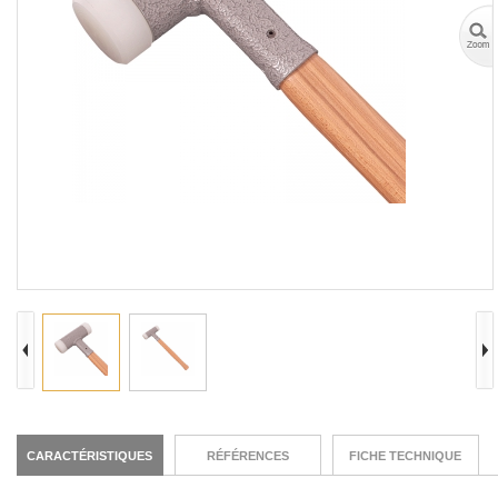
CARACTÉRISTIQUES
RÉFÉRENCES
FICHE TECHNIQUE