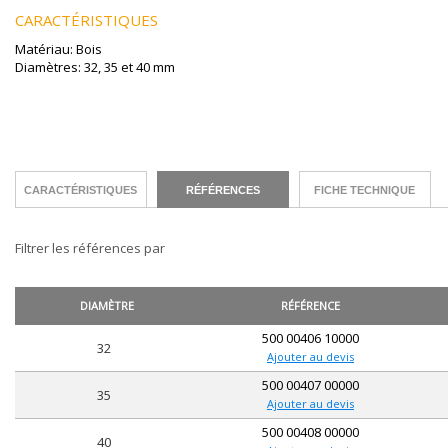
CARACTÉRISTIQUES
Matériau: Bois
Diamètres: 32, 35 et 40 mm
CARACTÉRISTIQUES
RÉFÉRENCES
FICHE TECHNIQUE
Filtrer les références par
DIAMÈTRE
RÉFÉRENCE
500 00406 10000
32
Ajouter au devis
500 00407 00000
35
Ajouter au devis
500 00408 00000
40