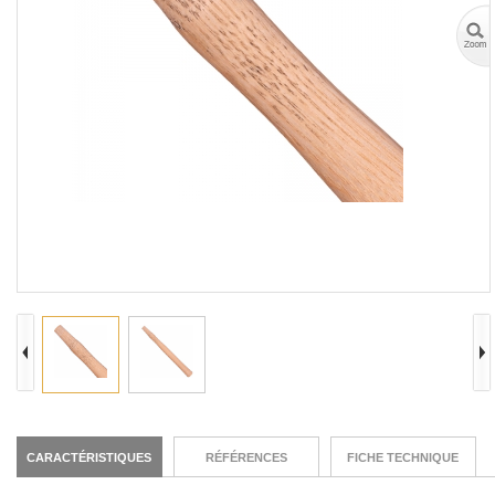
CARACTÉRISTIQUES
RÉFÉRENCES
FICHE TECHNIQUE