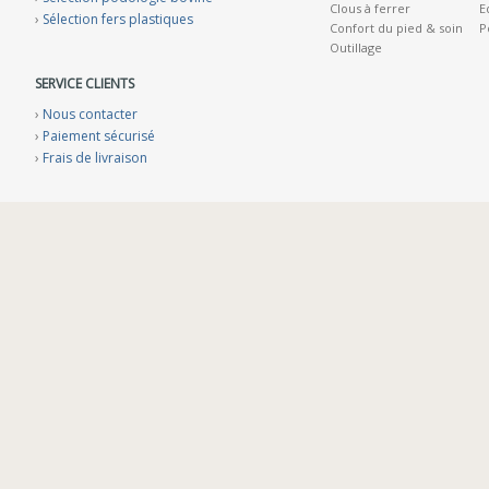
Clous à ferrer
E
›
Sélection fers plastiques
Confort du pied & soin
P
Outillage
SERVICE CLIENTS
›
Nous contacter
›
Paiement sécurisé
›
Frais de livraison