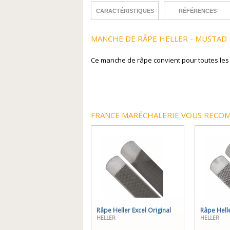
CARACTÉRISTIQUES
RÉFÉRENCES
MANCHE DE RÂPE HELLER - MUSTAD
Ce manche de râpe convient pour toutes les r
FRANCE MARÉCHALERIE VOUS RECOM
Râpe Heller Excel Original
Râpe Hell
HELLER
HELLER