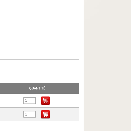
QUANTITÉ