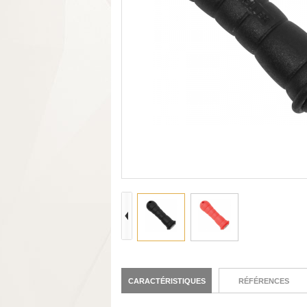
CARACTÉRISTIQUES
RÉFÉRENCES