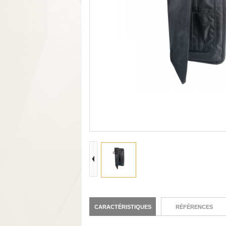
CARACTÉRISTIQUES
RÉFÉRENCES