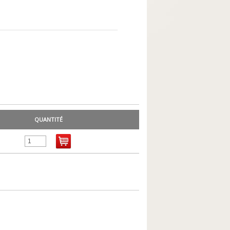
QUANTITÉ