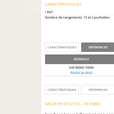
CARACTÉRISTIQUES
• Ref :
Nombre de rangements: 12 et 2 pochettes
CARACTÉRISTIQUES
RÉFÉRENCES
RÉFÉRENCE
500 90000 10000
Ajouter au devis
CARACTÉRISTIQUES
RÉFÉRENCES
SACOCHE D'OUTILS - REDIJAN